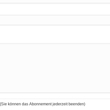
 (Sie können das Abonnement jederzeit beenden)